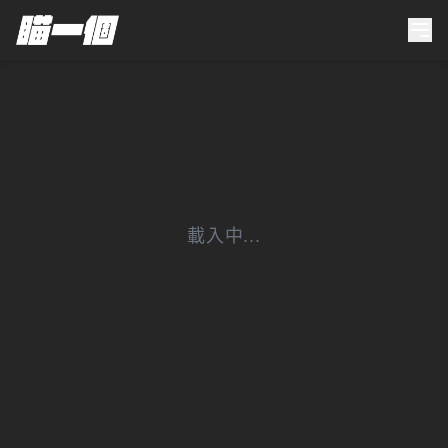
載入中...