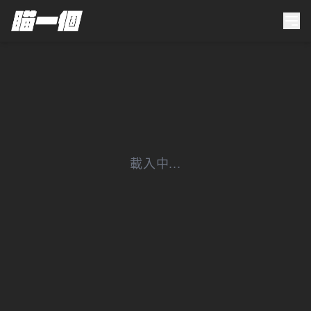
載入中...