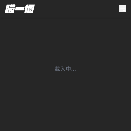
載入中...