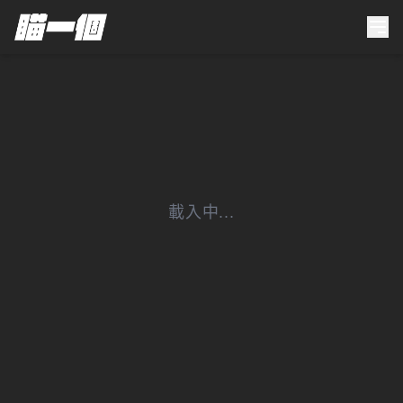
載入中...