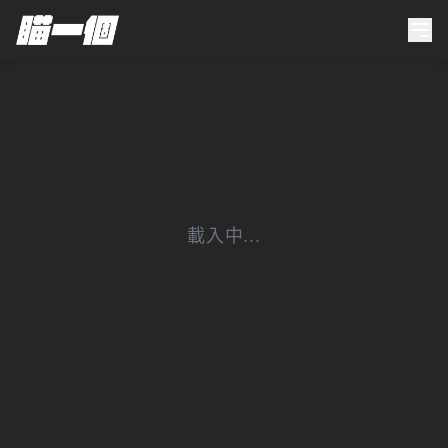
載入中...